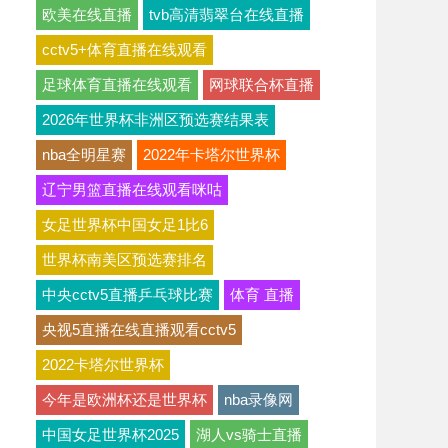
欧美在线直播
tvb高清翡翠台在线直播
cctv5+体育直播在线观看
足球体育直播在线观看
网球联合杯直播
2026年世界杯非洲区预选赛结果表
nba全明星赛
2022年卡塔尔世界杯
辽宁男篮直播在线观看咪咕
女足世界杯中国女足1比6
世界杯南美区预选赛排名
中央cctv5直播乒乓球比赛
体育 直播
央视5直播在线直播观看cctv5
2022卡塔尔世界杯
今年是欧洲杯还是世界杯
nba录像网
中国女足世界杯2025
湖人vs骑士直播