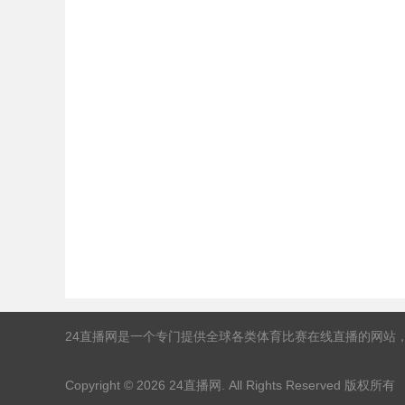
24直播网是一个专门提供全球各类体育比赛在线直播的网站
Copyright © 2026
24直播网
. All Rights Reserved 版权所有