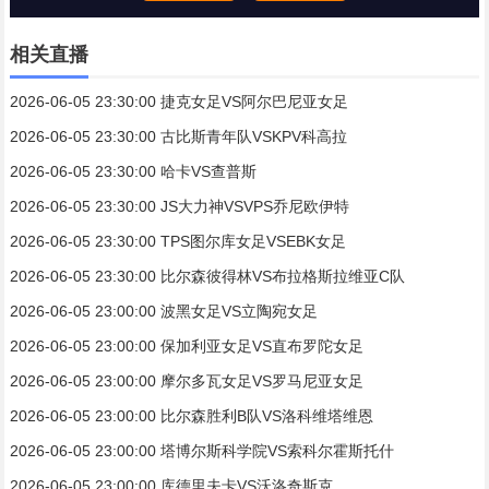
相关直播
2026-06-05 23:30:00 捷克女足VS阿尔巴尼亚女足
2026-06-05 23:30:00 古比斯青年队VSKPV科高拉
2026-06-05 23:30:00 哈卡VS查普斯
2026-06-05 23:30:00 JS大力神VSVPS乔尼欧伊特
2026-06-05 23:30:00 TPS图尔库女足VSEBK女足
2026-06-05 23:30:00 比尔森彼得林VS布拉格斯拉维亚C队
2026-06-05 23:00:00 波黑女足VS立陶宛女足
2026-06-05 23:00:00 保加利亚女足VS直布罗陀女足
2026-06-05 23:00:00 摩尔多瓦女足VS罗马尼亚女足
2026-06-05 23:00:00 比尔森胜利B队VS洛科维塔维恩
2026-06-05 23:00:00 塔博尔斯科学院VS索科尔霍斯托什
2026-06-05 23:00:00 库德里夫卡VS沃洛奇斯克