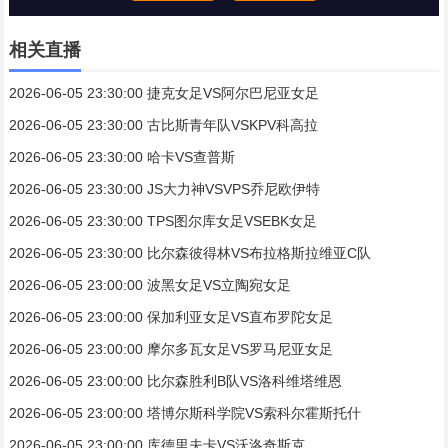
相关直播
2026-06-05 23:30:00 捷克女足VS阿尔巴尼亚女足
2026-06-05 23:30:00 古比斯青年队VSKPV科高拉
2026-06-05 23:30:00 哈卡VS查普斯
2026-06-05 23:30:00 JS大力神VSVPS乔尼欧伊特
2026-06-05 23:30:00 TPS图尔库女足VSEBK女足
2026-06-05 23:30:00 比尔森彼得林VS布拉格斯拉维亚C队
2026-06-05 23:00:00 波黑女足VS立陶宛女足
2026-06-05 23:00:00 保加利亚女足VS直布罗陀女足
2026-06-05 23:00:00 摩尔多瓦女足VS罗马尼亚女足
2026-06-05 23:00:00 比尔森胜利B队VS洛科维塔维恩
2026-06-05 23:00:00 塔博尔斯科学院VS索科尔霍斯托什
2026-06-05 23:00:00 库德里夫卡VS沃洛奇斯克