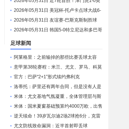
麻也完成国脚谢幕战小川航基替补头球绝杀
2026年05月31日 近7轮首胜！津门虎1-0英
博仍中超垫底，科尔多瓦处子球制胜
2026年05月31日 美冠杯-托卢卡点球大战6-
5老虎大学夺冠
2026年05月31日 友谊赛-巴斯克斯制胜球
墨西哥1-0小胜澳大利亚
2026年05月31日 韩国5-0特立尼达和多巴哥
孙兴慜、曹圭成双响曹侑珉、裴峻浩伤退
足球新闻
阿莱格里：之前输掉的那些比赛丢球太容
易，根本不像我们
意甲第38轮赛程：米兰、尤文、罗马、科莫
的比赛将在5月25日02:45开球
官方：巴萨“2+1”形式续约弗利克
洛蒂托：萨里还有两年合同，但是没有人是
不可或缺的
米体：尤文基地气氛凝重，全体管理层与斯
帕莱蒂现身训练场
米体：国米夏窗基础预算约4000万欧，出售
球员后可超8000万欧
逆天续命！39岁瓦尔迪2场2球抢6分，克雷
莫内塞1分之差末轮决生死
尤文防线致命漏洞：近半首射即丢球