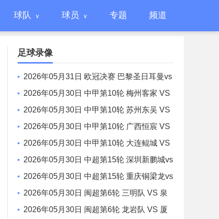
球队
球员
专题
频道
足球录像
2026年05月31日 欧冠决赛 巴黎圣日耳曼vs
阿森纳 全场录像
2026年05月30日 中甲第10轮 梅州客家 VS
定南赣联 全场录像
2026年05月30日 中甲第10轮 苏州东吴 VS
无锡吴钩 全场录像
2026年05月30日 中甲第10轮 广西恒宸 VS
佛山南狮 全场录像
2026年05月30日 中甲第10轮 大连鲲城 VS
石家庄功夫 全场录像
2026年05月30日 中超第15轮 深圳新鹏城vs
青岛海牛 全场录像
2026年05月30日 中超第15轮 重庆铜梁龙vs
北京国安 全场录像
2026年05月30日 闽超第6轮 三明队 VS 泉
州队 全场录像
2026年05月30日 闽超第6轮 龙岩队 VS 厦