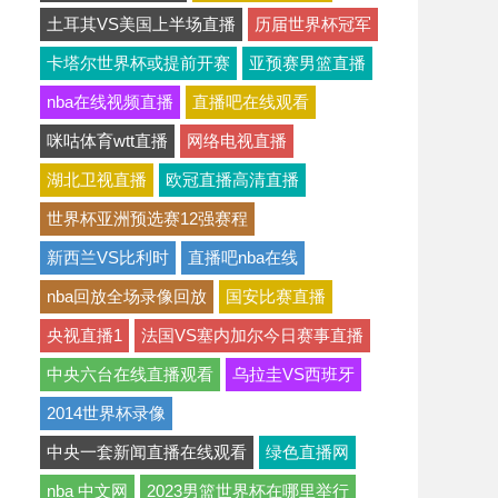
土耳其VS美国上半场直播
历届世界杯冠军
卡塔尔世界杯或提前开赛
亚预赛男篮直播
nba在线视频直播
直播吧在线观看
咪咕体育wtt直播
网络电视直播
湖北卫视直播
欧冠直播高清直播
世界杯亚洲预选赛12强赛程
新西兰VS比利时
直播吧nba在线
nba回放全场录像回放
国安比赛直播
央视直播1
法国VS塞内加尔今日赛事直播
中央六台在线直播观看
乌拉圭VS西班牙
2014世界杯录像
中央一套新闻直播在线观看
绿色直播网
nba 中文网
2023男篮世界杯在哪里举行