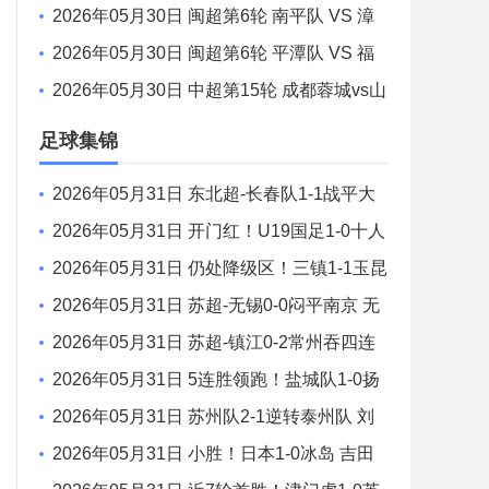
门队 全场录像
2026年05月30日 闽超第6轮 南平队 VS 漳
州队 全场录像
2026年05月30日 闽超第6轮 平潭队 VS 福
州队 全场录像
2026年05月30日 中超第15轮 成都蓉城vs山
东泰山 全场录像
足球集锦
2026年05月31日 东北超-长春队1-1战平大
连队 长春队点球破门大连队补射扳平
2026年05月31日 开门红！U19国足1-0十人
沙特U21 张家鸣造乌龙下轮战民主刚果U23
2026年05月31日 仍处降级区！三镇1-1玉昆
8轮不胜 卡迪斯连续7场破门黄紫昌扳平
2026年05月31日 苏超-无锡0-0闷平南京 无
锡2胜2平积8分 南京1胜2平1负积5分
2026年05月31日 苏超-镇江0-2常州吞四连
败仍垫底 常州精彩任意球配合李霄鹏破门
2026年05月31日 5连胜领跑！盐城队1-0扬
州队 张文骏点射破门 扬州队5场仅1胜
2026年05月31日 苏州队2-1逆转泰州队 刘
俊伯、寇程破门 卫冕冠军新赛季1胜3负
2026年05月31日 小胜！日本1-0冰岛 吉田