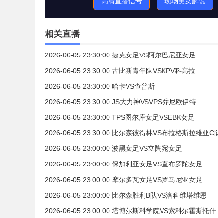
高清直播信号
现场美女解说
相关直播
2026-06-05 23:30:00 捷克女足VS阿尔巴尼亚女足
2026-06-05 23:30:00 古比斯青年队VSKPV科高拉
2026-06-05 23:30:00 哈卡VS查普斯
2026-06-05 23:30:00 JS大力神VSVPS乔尼欧伊特
2026-06-05 23:30:00 TPS图尔库女足VSEBK女足
2026-06-05 23:30:00 比尔森彼得林VS布拉格斯拉维亚C
2026-06-05 23:00:00 波黑女足VS立陶宛女足
2026-06-05 23:00:00 保加利亚女足VS直布罗陀女足
2026-06-05 23:00:00 摩尔多瓦女足VS罗马尼亚女足
2026-06-05 23:00:00 比尔森胜利B队VS洛科维塔维恩
2026-06-05 23:00:00 塔博尔斯科学院VS索科尔霍斯托什