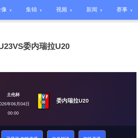
录像
集锦
视频
新闻
赛事
迪瓦U23VS委内瑞拉U20
土伦杯
委内瑞拉U20
026年06月04日
00:00