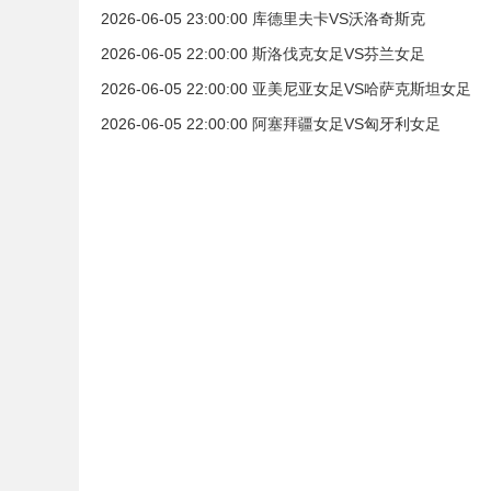
2026-06-05 23:00:00 库德里夫卡VS沃洛奇斯克
2026-06-05 22:00:00 斯洛伐克女足VS芬兰女足
2026-06-05 22:00:00 亚美尼亚女足VS哈萨克斯坦女足
2026-06-05 22:00:00 阿塞拜疆女足VS匈牙利女足