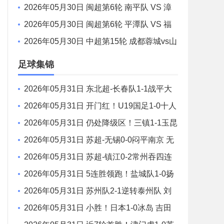
门队 全场录像
2026年05月30日 闽超第6轮 南平队 VS 漳
州队 全场录像
2026年05月30日 闽超第6轮 平潭队 VS 福
州队 全场录像
2026年05月30日 中超第15轮 成都蓉城vs山
东泰山 全场录像
足球集锦
2026年05月31日 东北超-长春队1-1战平大
连队 长春队点球破门大连队补射扳平
2026年05月31日 开门红！U19国足1-0十人
沙特U21 张家鸣造乌龙下轮战民主刚果U23
2026年05月31日 仍处降级区！三镇1-1玉昆
8轮不胜 卡迪斯连续7场破门黄紫昌扳平
2026年05月31日 苏超-无锡0-0闷平南京 无
锡2胜2平积8分 南京1胜2平1负积5分
2026年05月31日 苏超-镇江0-2常州吞四连
败仍垫底 常州精彩任意球配合李霄鹏破门
2026年05月31日 5连胜领跑！盐城队1-0扬
州队 张文骏点射破门 扬州队5场仅1胜
2026年05月31日 苏州队2-1逆转泰州队 刘
俊伯、寇程破门 卫冕冠军新赛季1胜3负
2026年05月31日 小胜！日本1-0冰岛 吉田