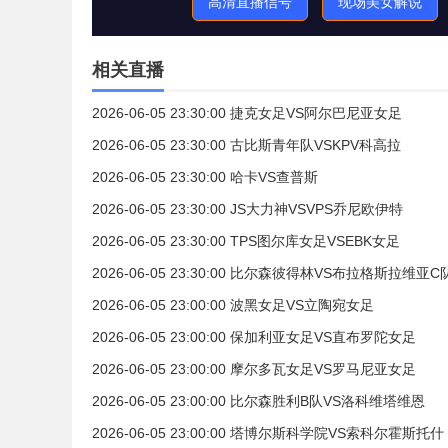
高清直播信号
现场美女解说
相关直播
2026-06-05 23:30:00 捷克女足VS阿尔巴尼亚女足
2026-06-05 23:30:00 古比斯青年队VSKPV科高拉
2026-06-05 23:30:00 哈卡VS查普斯
2026-06-05 23:30:00 JS大力神VSVPS乔尼欧伊特
2026-06-05 23:30:00 TPS图尔库女足VSEBK女足
2026-06-05 23:30:00 比尔森彼得林VS布拉格斯拉维亚C
2026-06-05 23:00:00 波黑女足VS立陶宛女足
2026-06-05 23:00:00 保加利亚女足VS直布罗陀女足
2026-06-05 23:00:00 摩尔多瓦女足VS罗马尼亚女足
2026-06-05 23:00:00 比尔森胜利B队VS洛科维塔维恩
2026-06-05 23:00:00 塔博尔斯科学院VS索科尔霍斯托什