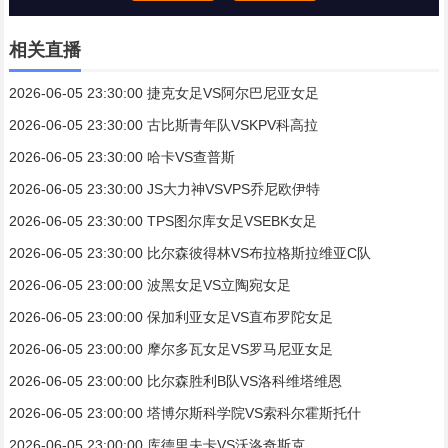
相关直播
2026-06-05 23:30:00 捷克女足VS阿尔巴尼亚女足
2026-06-05 23:30:00 古比斯青年队VSKPV科高拉
2026-06-05 23:30:00 哈卡VS查普斯
2026-06-05 23:30:00 JS大力神VSVPS乔尼欧伊特
2026-06-05 23:30:00 TPS图尔库女足VSEBK女足
2026-06-05 23:30:00 比尔森彼得林VS布拉格斯拉维亚C队
2026-06-05 23:00:00 波黑女足VS立陶宛女足
2026-06-05 23:00:00 保加利亚女足VS直布罗陀女足
2026-06-05 23:00:00 摩尔多瓦女足VS罗马尼亚女足
2026-06-05 23:00:00 比尔森胜利B队VS洛科维塔维恩
2026-06-05 23:00:00 塔博尔斯科学院VS索科尔霍斯托什
2026-06-05 23:00:00 库德里夫卡VS沃洛奇斯克