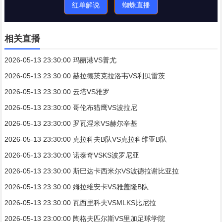
红单解说
蜘蛛直播
相关直播
2026-05-13 23:30:00 玛丽港VS普尤
2026-05-13 23:30:00 赫拉德茨克拉洛韦VS利贝雷茨
2026-05-13 23:30:00 云塔VS雅罗
2026-05-13 23:30:00 哥伦布猎鹰VS波拉尼
2026-05-13 23:30:00 罗瓦涅米VS赫尔辛基
2026-05-13 23:30:00 克拉科夫B队VS克拉科维亚B队
2026-05-13 23:30:00 诺泰奇VSKS波罗尼亚
2026-05-13 23:30:00 斯巴达卡西米尔VS波德拉谢比亚拉
2026-05-13 23:30:00 姆拉维安卡VS雅盖隆B队
2026-05-13 23:30:00 瓦西里科夫VSMLKS比尼拉
2026-05-13 23:00:00 陶格夫匹尔斯VS里加足球学院