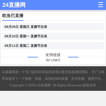
☰
24直播网
欧洛巴直播
08月09日 星期日 直播节目表
08月10日 星期一 直播节目表
08月11日 星期二 直播节目表
友情链接
IM LINKS
24直播网是一个专门提供全球各类体育比赛在线直播的网站，为广大体
育迷提供了一个便捷、快速、高清的NBA直播、足球直播、观赛平台。
Copyright © 2026
24直播网
. All Rights Reserved 版权所有