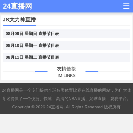
☰
24直播网
JS大力神直播
08月09日 星期日 直播节目表
08月10日 星期一 直播节目表
08月11日 星期二 直播节目表
友情链接
IM LINKS
24直播网是一个专门提供全球各类体育比赛在线直播的网站，为广大体
育迷提供了一个便捷、快速、高清的NBA直播、足球直播、观赛平台。
Copyright © 2026
24直播网
. All Rights Reserved 版权所有