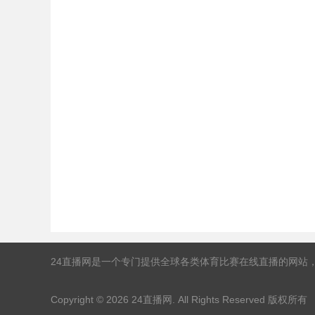
24直播网是一个专门提供全球各类体育比赛在线直播的网站
Copyright © 2026
24直播网
. All Rights Reserved 版权所有