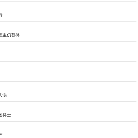
待
德里仍替补
失误
团将士
萨