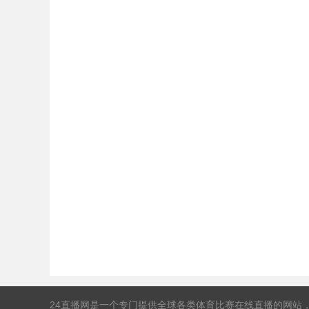
24直播网是一个专门提供全球各类体育比赛在线直播的网站