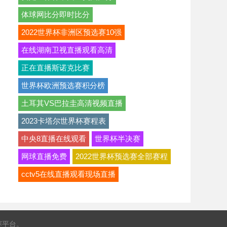
体球网比分即时比分
2022世界杯非洲区预选赛10强
在线湖南卫视直播观看高清
正在直播斯诺克比赛
世界杯欧洲预选赛积分榜
土耳其VS巴拉圭高清视频直播
2023卡塔尔世界杯赛程表
中央8直播在线观看
世界杯半决赛
网球直播免费
2022世界杯预选赛全部赛程
cctv5在线直播观看现场直播
赛平台。