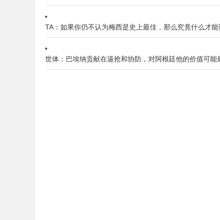
TA：如果你仍不认为梅西是史上最佳，那么究竟什么才能
世体：巴埃纳贡献在逼抢和协防，对阿根廷他的价值可能