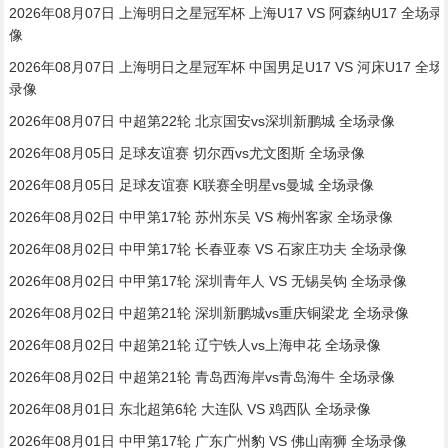
2026年08月07日 上海明日之星冠军杯 上海U17 VS 阿森纳U17 全场录
像
2026年08月07日 上海明日之星冠军杯 中国男足U17 VS 河床U17 全场
录像
2026年08月07日 中超第22轮 北京国安vs深圳新鹏城 全场录像
2026年08月05日 足球友谊赛 切尔西vs尤文图斯 全场录像
2026年08月05日 足球友谊赛 K联赛全明星vs曼城 全场录像
2026年08月02日 中甲第17轮 苏州东吴 VS 梅州客家 全场录像
2026年08月02日 中甲第17轮 长春亚泰 VS 石家庄功夫 全场录像
2026年08月02日 中甲第17轮 深圳青年人 VS 无锡吴钩 全场录像
2026年08月02日 中超第21轮 深圳新鹏城vs重庆铜梁龙 全场录像
2026年08月02日 中超第21轮 辽宁铁人vs上海申花 全场录像
2026年08月02日 中超第21轮 青岛西海岸vs青岛海牛 全场录像
2026年08月01日 东北超第6轮 大连队 VS 鸡西队 全场录像
2026年08月01日 中甲第17轮 广东广州豹 VS 佛山南狮 全场录像