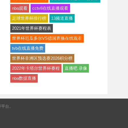
nba观看
cctv8在线直播观看
足球世界杯排行榜
13频道直播
2021年世界杯赛程表
世界杯厄瓜多尔VS德国直播在线观看
tvb在线直播免费
世界杯非洲区预选赛2026积分榜
2022年卡塔尔世界杯赛程
直播吧 录像
nba数据直播
赛平台。