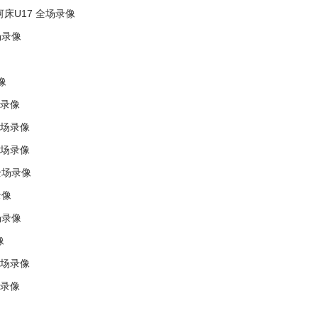
河床U17 全场录像
场录像
像
场录像
全场录像
全场录像
全场录像
录像
场录像
像
全场录像
场录像