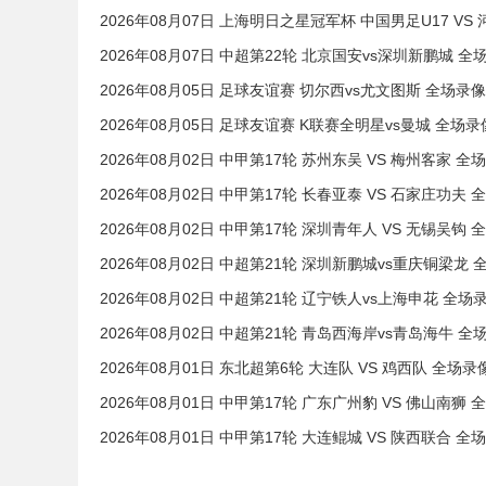
2026年08月07日 上海明日之星冠军杯 中国男足U17 VS 
2026年08月07日 中超第22轮 北京国安vs深圳新鹏城 全
2026年08月05日 足球友谊赛 切尔西vs尤文图斯 全场录像
2026年08月05日 足球友谊赛 K联赛全明星vs曼城 全场录
2026年08月02日 中甲第17轮 苏州东吴 VS 梅州客家 全
2026年08月02日 中甲第17轮 长春亚泰 VS 石家庄功夫 
2026年08月02日 中甲第17轮 深圳青年人 VS 无锡吴钩 
2026年08月02日 中超第21轮 深圳新鹏城vs重庆铜梁龙 
2026年08月02日 中超第21轮 辽宁铁人vs上海申花 全场
2026年08月02日 中超第21轮 青岛西海岸vs青岛海牛 全
2026年08月01日 东北超第6轮 大连队 VS 鸡西队 全场录
2026年08月01日 中甲第17轮 广东广州豹 VS 佛山南狮 
2026年08月01日 中甲第17轮 大连鲲城 VS 陕西联合 全