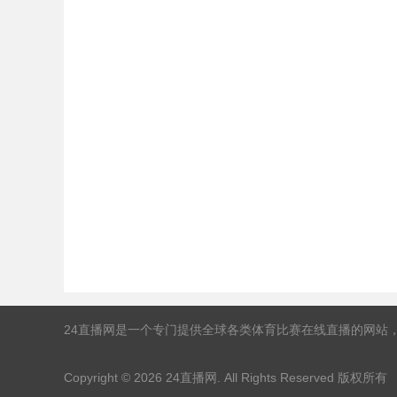
24直播网是一个专门提供全球各类体育比赛在线直播的网站
Copyright © 2026
24直播网
. All Rights Reserved 版权所有