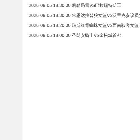
2026-06-05 18:30:00 凯勒迅雷VS巴拉瑞特矿工
2026-06-05 18:30:00 朱恩达拉普狼女篮VS沃里克参议
2026-06-05 18:20:00 珀斯红背蜘蛛女篮VS西南骇客女篮
2026-06-05 18:00:00 圣胡安骑士VS奎松城首都