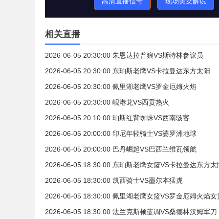
高清直播信号
现场美女解说
相关直播
2026-06-05 20:30:00 朱恩达拉普狼VS斯特林参议员
2026-06-05 20:30:00 东珀斯老鹰VS卡拉曼达东方太阳
2026-06-05 20:30:00 佩里湖老鹰VS罗金厄姆火焰
2026-06-05 20:30:00 岘港龙VS西贡热火
2026-06-05 20:10:00 珀斯红背蜘蛛VS西南骇客
2026-06-05 20:00:00 印尼年轻骑士VS婆罗洲地球
2026-06-05 20:00:00 巴丹崛起VS巴西兰维瓦领航
2026-06-05 18:30:00 东珀斯老鹰女篮VS卡拉曼达东方
2026-06-05 18:30:00 凯西骑士VS墨尔本猛虎
2026-06-05 18:30:00 佩里湖老鹰女篮VS罗金厄姆火焰
2026-06-05 18:30:00 法兰克斯顿蓝调VS桑德林汉姆军刀