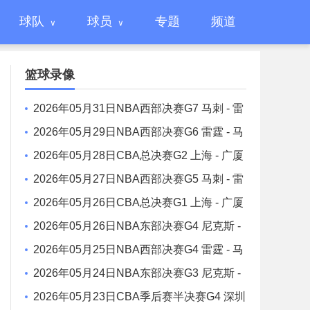
球队
球员
专题
频道
篮球录像
2026年05月31日NBA西部决赛G7 马刺 - 雷
霆 全场录像
2026年05月29日NBA西部决赛G6 雷霆 - 马
刺 全场录像
2026年05月28日CBA总决赛G2 上海 - 广厦
全场录像
2026年05月27日NBA西部决赛G5 马刺 - 雷
霆 全场录像
2026年05月26日CBA总决赛G1 上海 - 广厦
全场录像
2026年05月26日NBA东部决赛G4 尼克斯 -
骑士 全场录像
2026年05月25日NBA西部决赛G4 雷霆 - 马
刺 全场录像
2026年05月24日NBA东部决赛G3 尼克斯 -
骑士 全场录像
2026年05月23日CBA季后赛半决赛G4 深圳