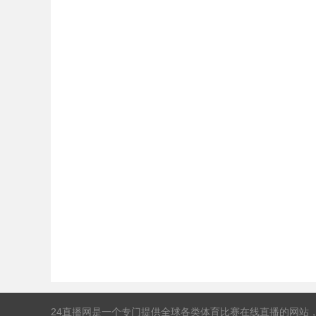
24直播网是一个专门提供全球各类体育比赛在线直播的网站