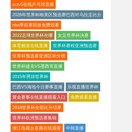
cctv5在线乒乓球直播
2026年世界杯南美区预选赛巴西对乌拉圭比分
nba季前赛回放免费观看
2022足球世界杯在哪
女足世界杯决赛
体育频道在线直播
世界杯赛程亚洲预选赛
世界杯预选赛亚洲区积分榜
世界杯捷克VS墨西哥直播
2015年男排世界杯
巴西VS海地今日赛事直播
乐视直播世界杯
黄金赛事在线直播观看入口
免费观看直播
2018世界杯全部比分结果
世界杯欧洲预选赛集锦
浙江电视台直播在线观看
中韩直播