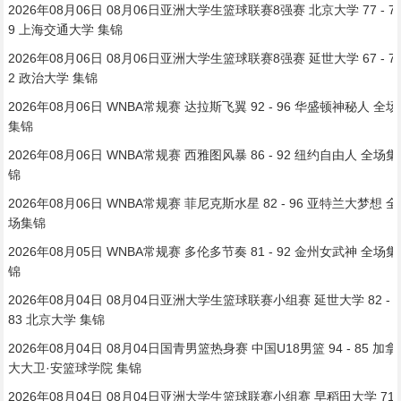
2026年08月06日 08月06日亚洲大学生篮球联赛8强赛 北京大学 77 - 7
9 上海交通大学 集锦
2026年08月06日 08月06日亚洲大学生篮球联赛8强赛 延世大学 67 - 7
2 政治大学 集锦
2026年08月06日 WNBA常规赛 达拉斯飞翼 92 - 96 华盛顿神秘人 全场
集锦
2026年08月06日 WNBA常规赛 西雅图风暴 86 - 92 纽约自由人 全场集
锦
2026年08月06日 WNBA常规赛 菲尼克斯水星 82 - 96 亚特兰大梦想 全
场集锦
2026年08月05日 WNBA常规赛 多伦多节奏 81 - 92 金州女武神 全场集
锦
2026年08月04日 08月04日亚洲大学生篮球联赛小组赛 延世大学 82 -
83 北京大学 集锦
2026年08月04日 08月04日国青男篮热身赛 中国U18男篮 94 - 85 加拿
大大卫·安篮球学院 集锦
2026年08月04日 08月04日亚洲大学生篮球联赛小组赛 早稻田大学 71